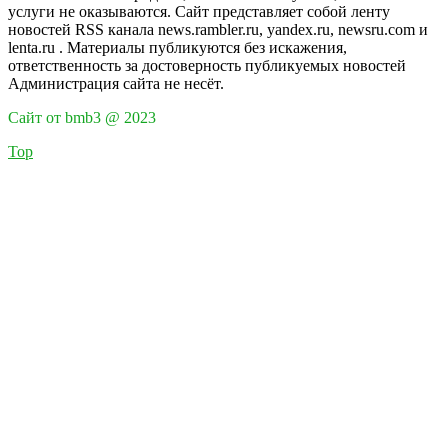
услуги не оказываются. Сайт представляет собой ленту
новостей RSS канала news.rambler.ru, yandex.ru, newsru.com и
lenta.ru . Материалы публикуются без искажения,
ответственность за достоверность публикуемых новостей
Администрация сайта не несёт.
Сайт от bmb3 @ 2023
Top