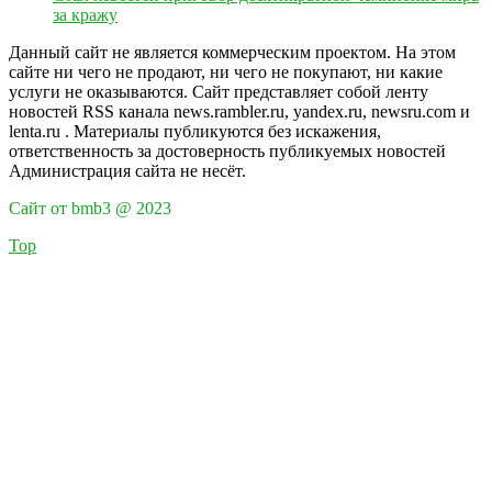
за кражу
Данный сайт не является коммерческим проектом. На этом
сайте ни чего не продают, ни чего не покупают, ни какие
услуги не оказываются. Сайт представляет собой ленту
новостей RSS канала news.rambler.ru, yandex.ru, newsru.com и
lenta.ru . Материалы публикуются без искажения,
ответственность за достоверность публикуемых новостей
Администрация сайта не несёт.
Сайт от bmb3 @ 2023
Top