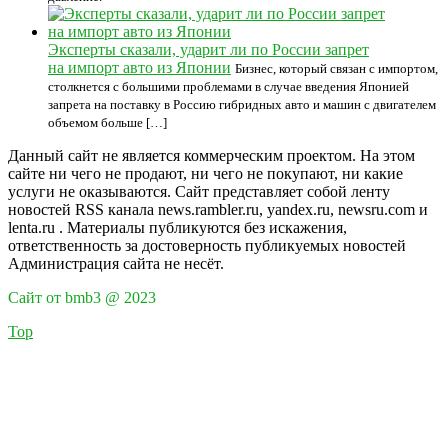
Эксперты сказали, ударит ли по России запрет
на импорт авто из Японии
Бизнес, который связан с импортом,
столкнется с большими проблемами в случае введения Японией
запрета на поставку в Россию гибридных авто и машин с двигателем
объемом больше […]
Данный сайт не является коммерческим проектом. На этом
сайте ни чего не продают, ни чего не покупают, ни какие
услуги не оказываются. Сайт представляет собой ленту
новостей RSS канала news.rambler.ru, yandex.ru, newsru.com и
lenta.ru . Материалы публикуются без искажения,
ответственность за достоверность публикуемых новостей
Администрация сайта не несёт.
Сайт от bmb3 @ 2023
Top