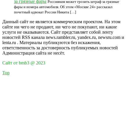
за грязные фары
Россиянам может грозить штраф за грязные
фары и номера автомобиля. Об этом «Москве 24» рассказал
почетный адвокат России Никита […]
Данный сайт не является коммерческим проектом. На этом
сайте ни чего не продают, ни чего не покупают, ни какие
услуги не оказываются. Сайт представляет собой ленту
новостей RSS канала news.rambler.ru, yandex.ru, newsru.com и
lenta.ru . Материалы публикуются без искажения,
ответственность за достоверность публикуемых новостей
Администрация сайта не несёт.
Сайт от bmb3 @ 2023
Top