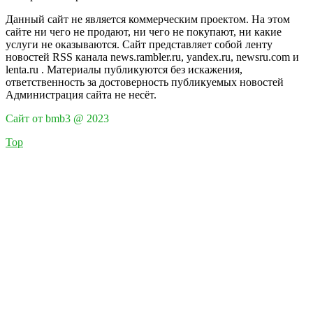
Данный сайт не является коммерческим проектом. На этом
сайте ни чего не продают, ни чего не покупают, ни какие
услуги не оказываются. Сайт представляет собой ленту
новостей RSS канала news.rambler.ru, yandex.ru, newsru.com и
lenta.ru . Материалы публикуются без искажения,
ответственность за достоверность публикуемых новостей
Администрация сайта не несёт.
Сайт от bmb3 @ 2023
Top