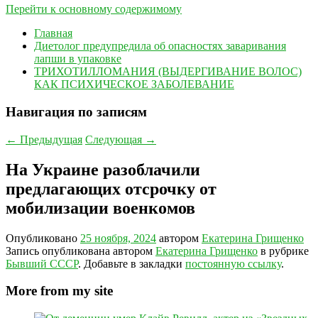
Перейти к основному содержимому
Главная
Диетолог предупредила об опасностях заваривания
лапши в упаковке
ТРИХОТИЛЛОМАНИЯ (ВЫДЕРГИВАНИЕ ВОЛОС)
КАК ПСИХИЧЕСКОЕ ЗАБОЛЕВАНИЕ
Навигация по записям
←
Предыдущая
Следующая
→
На Украине разоблачили
предлагающих отсрочку от
мобилизации военкомов
Опубликовано
25 ноября, 2024
автором
Екатерина Грищенко
Запись опубликована автором
Екатерина Грищенко
в рубрике
Бывший СССР
. Добавьте в закладки
постоянную ссылку
.
More from my site