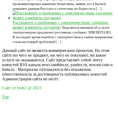
прокомментировал заявление бизнесмена, заявив, что в Кремле
доверяют данным Росстата о статистике по бедности и […]
Расскажите о проблемах с электричеством: соцопрос
может изменить ситуацию
Поделиться мнением об услугах
электроэнергии предлагают россиянам, сообщает ЭПИ DEITA.RU.
В последнее время перебои с электричеством и скачки напряжения
стали настоящей проблемой […]
Данный сайт не является коммерческим проектом. На этом
сайте ни чего не продают, ни чего не покупают, ни какие
услуги не оказываются. Сайт представляет собой ленту
новостей RSS канала news.rambler.ru, yandex.ru, newsru.com и
lenta.ru . Материалы публикуются без искажения,
ответственность за достоверность публикуемых новостей
Администрация сайта не несёт.
Сайт от bmb3 @ 2023
Top