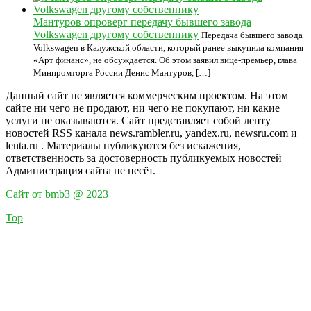
Мантуров опроверг передачу бывшего завода
Volkswagen другому собственнику
Передача бывшего завода
Volkswagen в Калужской области, который ранее выкупила компания
«Арт финанс», не обсуждается. Об этом заявил вице-премьер, глава
Минпромторга России Денис Мантуров, […]
Данный сайт не является коммерческим проектом. На этом
сайте ни чего не продают, ни чего не покупают, ни какие
услуги не оказываются. Сайт представляет собой ленту
новостей RSS канала news.rambler.ru, yandex.ru, newsru.com и
lenta.ru . Материалы публикуются без искажения,
ответственность за достоверность публикуемых новостей
Администрация сайта не несёт.
Сайт от bmb3 @ 2023
Top