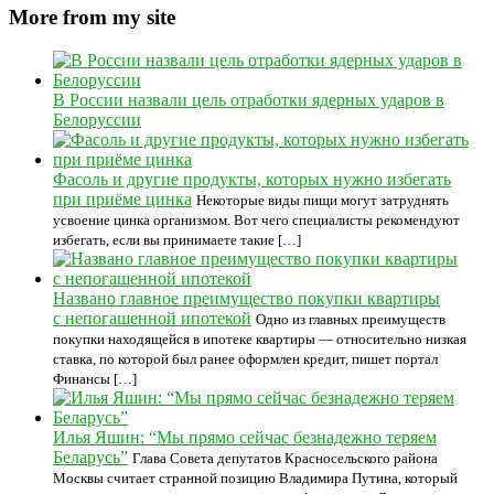
More from my site
В России назвали цель отработки ядерных ударов в
Белоруссии
Фасоль и другие продукты, которых нужно избегать
при приёме цинка
Некоторые виды пищи могут затруднять
усвоение цинка организмом. Вот чего специалисты рекомендуют
избегать, если вы принимаете такие […]
Названо главное преимущество покупки квартиры
с непогашенной ипотекой
Одно из главных преимуществ
покупки находящейся в ипотеке квартиры — относительно низкая
ставка, по которой был ранее оформлен кредит, пишет портал
Финансы […]
Илья Яшин: “Мы прямо сейчас безнадежно теряем
Беларусь”
Глава Совета депутатов Красносельского района
Москвы считает странной позицию Владимира Путина, который