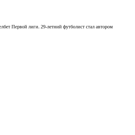
лбет Первой лиги. 29-летний футболист стал автором