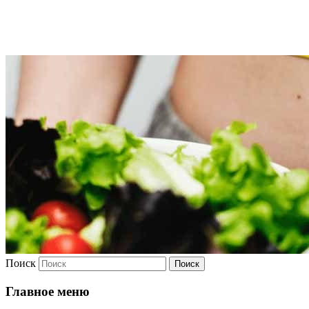
Худею
Поиск
Главное меню