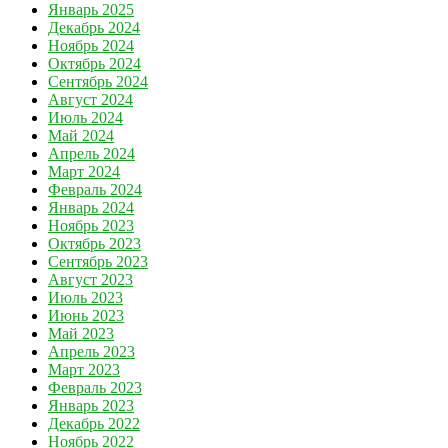
Январь 2025
Декабрь 2024
Ноябрь 2024
Октябрь 2024
Сентябрь 2024
Август 2024
Июль 2024
Май 2024
Апрель 2024
Март 2024
Февраль 2024
Январь 2024
Ноябрь 2023
Октябрь 2023
Сентябрь 2023
Август 2023
Июль 2023
Июнь 2023
Май 2023
Апрель 2023
Март 2023
Февраль 2023
Январь 2023
Декабрь 2022
Ноябрь 2022