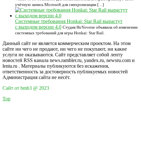
учётную запись Microsoft для синхронизации […]
Системные требования Honkai: Star Rail вырастут
с выходом версии 4.0
Студия HoYoverse объявила об изменении
системных требований для игры Honkai: Star Rail.
Данный сайт не является коммерческим проектом. На этом
сайте ни чего не продают, ни чего не покупают, ни какие
услуги не оказываются. Сайт представляет собой ленту
новостей RSS канала news.rambler.ru, yandex.ru, newsru.com и
lenta.ru . Материалы публикуются без искажения,
ответственность за достоверность публикуемых новостей
Администрация сайта не несёт.
Сайт от bmb3 @ 2023
Top